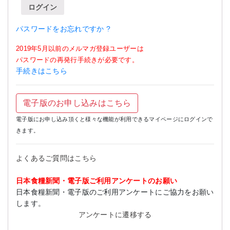
ログイン
パスワードをお忘れですか ?
2019年5月以前のメルマガ登録ユーザーは
パスワードの再発行手続きが必要です。
手続きはこちら
電子版のお申し込みはこちら
電子版にお申し込み頂くと様々な機能が利用できるマイページにログインで
きます。
よくあるご質問はこちら
日本食糧新聞・電子版ご利用アンケートのお願い
日本食糧新聞・電子版のご利用アンケートにご協力をお願い
します。
アンケートに遷移する