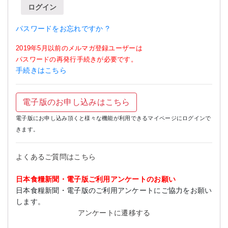
ログイン
パスワードをお忘れですか ?
2019年5月以前のメルマガ登録ユーザーは
パスワードの再発行手続きが必要です。
手続きはこちら
電子版のお申し込みはこちら
電子版にお申し込み頂くと様々な機能が利用できるマイページにログインで
きます。
よくあるご質問はこちら
日本食糧新聞・電子版ご利用アンケートのお願い
日本食糧新聞・電子版のご利用アンケートにご協力をお願い
します。
アンケートに遷移する