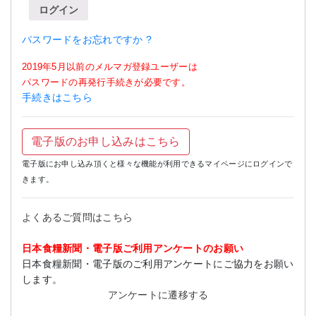
ログイン
パスワードをお忘れですか ?
2019年5月以前のメルマガ登録ユーザーは
パスワードの再発行手続きが必要です。
手続きはこちら
電子版のお申し込みはこちら
電子版にお申し込み頂くと様々な機能が利用できるマイページにログインで
きます。
よくあるご質問はこちら
日本食糧新聞・電子版ご利用アンケートのお願い
日本食糧新聞・電子版のご利用アンケートにご協力をお願い
します。
アンケートに遷移する