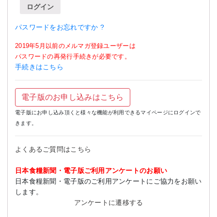
ログイン
パスワードをお忘れですか ?
2019年5月以前のメルマガ登録ユーザーは
パスワードの再発行手続きが必要です。
手続きはこちら
電子版のお申し込みはこちら
電子版にお申し込み頂くと様々な機能が利用できるマイページにログインで
きます。
よくあるご質問はこちら
日本食糧新聞・電子版ご利用アンケートのお願い
日本食糧新聞・電子版のご利用アンケートにご協力をお願い
します。
アンケートに遷移する