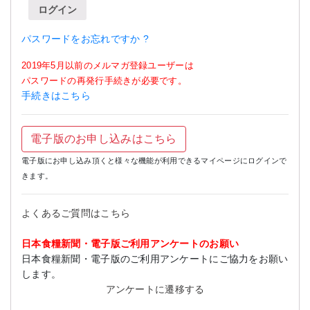
ログイン
パスワードをお忘れですか ?
2019年5月以前のメルマガ登録ユーザーは
パスワードの再発行手続きが必要です。
手続きはこちら
電子版のお申し込みはこちら
電子版にお申し込み頂くと様々な機能が利用できるマイページにログインで
きます。
よくあるご質問はこちら
日本食糧新聞・電子版ご利用アンケートのお願い
日本食糧新聞・電子版のご利用アンケートにご協力をお願い
します。
アンケートに遷移する