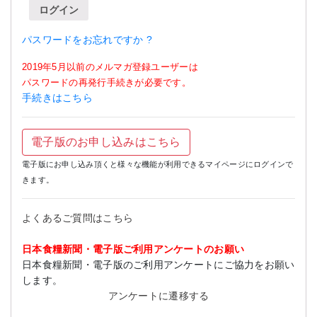
ログイン
パスワードをお忘れですか ?
2019年5月以前のメルマガ登録ユーザーは
パスワードの再発行手続きが必要です。
手続きはこちら
電子版のお申し込みはこちら
電子版にお申し込み頂くと様々な機能が利用できるマイページにログインで
きます。
よくあるご質問はこちら
日本食糧新聞・電子版ご利用アンケートのお願い
日本食糧新聞・電子版のご利用アンケートにご協力をお願い
します。
アンケートに遷移する