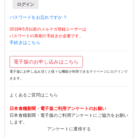
ログイン
パスワードをお忘れですか ?
2019年5月以前のメルマガ登録ユーザーは
パスワードの再発行手続きが必要です。
手続きはこちら
電子版のお申し込みはこちら
電子版にお申し込み頂くと様々な機能が利用できるマイページにログインで
きます。
よくあるご質問はこちら
日本食糧新聞・電子版ご利用アンケートのお願い
日本食糧新聞・電子版のご利用アンケートにご協力をお願い
します。
アンケートに遷移する