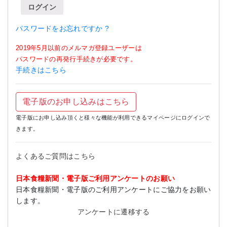
ログイン
パスワードをお忘れですか ?
2019年5月以前のメルマガ登録ユーザーは
パスワードの再発行手続きが必要です。
手続きはこちら
電子版のお申し込みはこちら
電子版にお申し込み頂くと様々な機能が利用できるマイページにログインで
きます。
よくあるご質問はこちら
日本食糧新聞・電子版ご利用アンケートのお願い
日本食糧新聞・電子版のご利用アンケートにご協力をお願い
します。
アンケートに遷移する