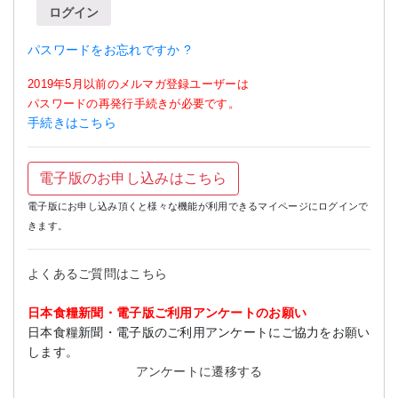
ログイン
パスワードをお忘れですか ?
2019年5月以前のメルマガ登録ユーザーは
パスワードの再発行手続きが必要です。
手続きはこちら
電子版のお申し込みはこちら
電子版にお申し込み頂くと様々な機能が利用できるマイページにログインで
きます。
よくあるご質問はこちら
日本食糧新聞・電子版ご利用アンケートのお願い
日本食糧新聞・電子版のご利用アンケートにご協力をお願い
します。
アンケートに遷移する