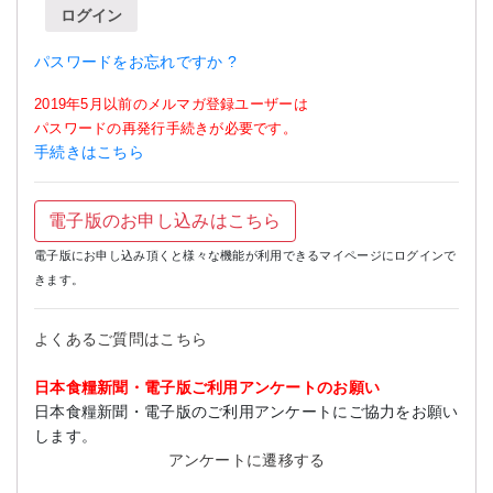
ログイン
パスワードをお忘れですか ?
2019年5月以前のメルマガ登録ユーザーは
パスワードの再発行手続きが必要です。
手続きはこちら
電子版のお申し込みはこちら
電子版にお申し込み頂くと様々な機能が利用できるマイページにログインで
きます。
よくあるご質問はこちら
日本食糧新聞・電子版ご利用アンケートのお願い
日本食糧新聞・電子版のご利用アンケートにご協力をお願い
します。
アンケートに遷移する