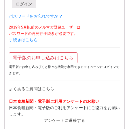
ログイン
パスワードをお忘れですか ?
2019年5月以前のメルマガ登録ユーザーは
パスワードの再発行手続きが必要です。
手続きはこちら
電子版のお申し込みはこちら
電子版にお申し込み頂くと様々な機能が利用できるマイページにログインで
きます。
よくあるご質問はこちら
日本食糧新聞・電子版ご利用アンケートのお願い
日本食糧新聞・電子版のご利用アンケートにご協力をお願い
します。
アンケートに遷移する