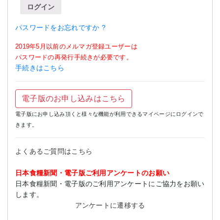
ログイン
パスワードをお忘れですか ?
2019年5月以前のメルマガ登録ユーザーは
パスワードの再発行手続きが必要です。
手続きはこちら
電子版のお申し込みはこちら
電子版にお申し込み頂くと様々な機能が利用できるマイページにログインで
きます。
よくあるご質問はこちら
日本食糧新聞・電子版ご利用アンケートのお願い
日本食糧新聞・電子版のご利用アンケートにご協力をお願い
します。
アンケートに遷移する