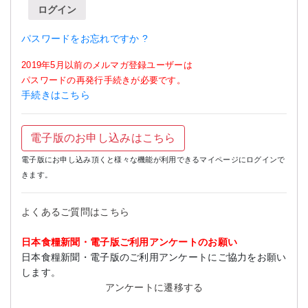
ログイン
パスワードをお忘れですか ?
2019年5月以前のメルマガ登録ユーザーは
パスワードの再発行手続きが必要です。
手続きはこちら
電子版のお申し込みはこちら
電子版にお申し込み頂くと様々な機能が利用できるマイページにログインで
きます。
よくあるご質問はこちら
日本食糧新聞・電子版ご利用アンケートのお願い
日本食糧新聞・電子版のご利用アンケートにご協力をお願い
します。
アンケートに遷移する