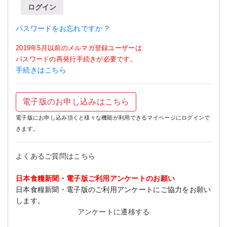
ログイン
パスワードをお忘れですか ?
2019年5月以前のメルマガ登録ユーザーは
パスワードの再発行手続きが必要です。
手続きはこちら
電子版のお申し込みはこちら
電子版にお申し込み頂くと様々な機能が利用できるマイページにログインで
きます。
よくあるご質問はこちら
日本食糧新聞・電子版ご利用アンケートのお願い
日本食糧新聞・電子版のご利用アンケートにご協力をお願い
します。
アンケートに遷移する