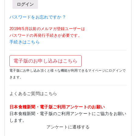
ログイン
パスワードをお忘れですか ?
2019年5月以前のメルマガ登録ユーザーは
パスワードの再発行手続きが必要です。
手続きはこちら
電子版のお申し込みはこちら
電子版にお申し込み頂くと様々な機能が利用できるマイページにログインで
きます。
よくあるご質問はこちら
日本食糧新聞・電子版ご利用アンケートのお願い
日本食糧新聞・電子版のご利用アンケートにご協力をお願い
します。
アンケートに遷移する