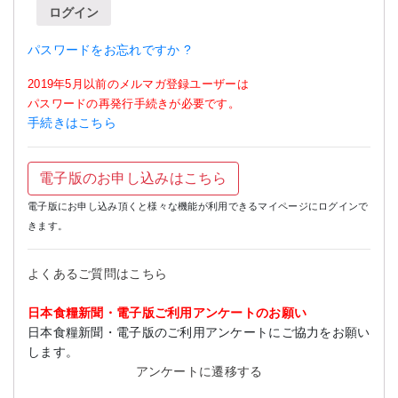
ログイン
パスワードをお忘れですか ?
2019年5月以前のメルマガ登録ユーザーは
パスワードの再発行手続きが必要です。
手続きはこちら
電子版のお申し込みはこちら
電子版にお申し込み頂くと様々な機能が利用できるマイページにログインで
きます。
よくあるご質問はこちら
日本食糧新聞・電子版ご利用アンケートのお願い
日本食糧新聞・電子版のご利用アンケートにご協力をお願い
します。
アンケートに遷移する