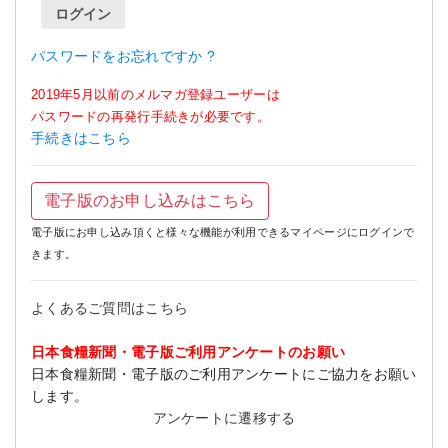
ログイン
パスワードをお忘れですか ?
2019年5月以前のメルマガ登録ユーザーは
パスワードの再発行手続きが必要です。
手続きはこちら
電子版のお申し込みはこちら
電子版にお申し込み頂くと様々な機能が利用できるマイページにログインで
きます。
よくあるご質問はこちら
日本食糧新聞・電子版ご利用アンケートのお願い
日本食糧新聞・電子版のご利用アンケートにご協力をお願い
します。
アンケートに遷移する