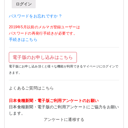
ログイン
パスワードをお忘れですか ?
2019年5月以前のメルマガ登録ユーザーは
パスワードの再発行手続きが必要です。
手続きはこちら
電子版のお申し込みはこちら
電子版にお申し込み頂くと様々な機能が利用できるマイページにログインで
きます。
よくあるご質問はこちら
日本食糧新聞・電子版ご利用アンケートのお願い
日本食糧新聞・電子版のご利用アンケートにご協力をお願い
します。
アンケートに遷移する