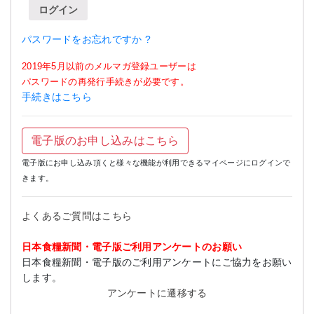
ログイン
パスワードをお忘れですか ?
2019年5月以前のメルマガ登録ユーザーは
パスワードの再発行手続きが必要です。
手続きはこちら
電子版のお申し込みはこちら
電子版にお申し込み頂くと様々な機能が利用できるマイページにログインで
きます。
よくあるご質問はこちら
日本食糧新聞・電子版ご利用アンケートのお願い
日本食糧新聞・電子版のご利用アンケートにご協力をお願い
します。
アンケートに遷移する