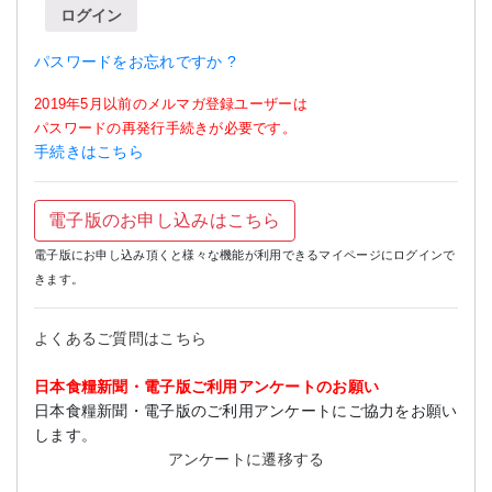
ログイン
パスワードをお忘れですか ?
2019年5月以前のメルマガ登録ユーザーは
パスワードの再発行手続きが必要です。
手続きはこちら
電子版のお申し込みはこちら
電子版にお申し込み頂くと様々な機能が利用できるマイページにログインで
きます。
よくあるご質問はこちら
日本食糧新聞・電子版ご利用アンケートのお願い
日本食糧新聞・電子版のご利用アンケートにご協力をお願い
します。
アンケートに遷移する