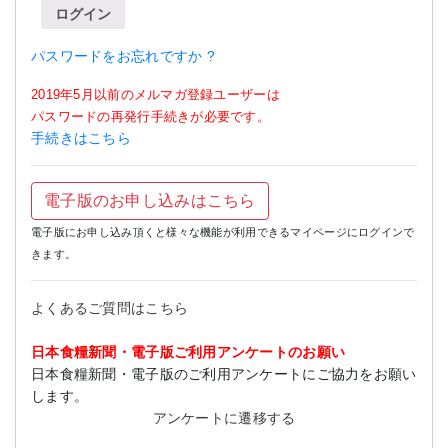
ログイン
パスワードをお忘れですか ?
2019年5月以前のメルマガ登録ユーザーは
パスワードの再発行手続きが必要です。
手続きはこちら
電子版のお申し込みはこちら
電子版にお申し込み頂くと様々な機能が利用できるマイページにログインで
きます。
よくあるご質問はこちら
日本食糧新聞・電子版ご利用アンケートのお願い
日本食糧新聞・電子版のご利用アンケートにご協力をお願い
します。
アンケートに遷移する