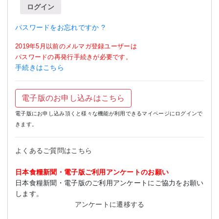
ログイン
パスワードをお忘れですか ?
2019年5月以前のメルマガ登録ユーザーは
パスワードの再発行手続きが必要です。
手続きはこちら
電子版のお申し込みはこちら
電子版にお申し込み頂くと様々な機能が利用できるマイページにログインで
きます。
よくあるご質問はこちら
日本食糧新聞・電子版ご利用アンケートのお願い
日本食糧新聞・電子版のご利用アンケートにご協力をお願い
します。
アンケートに遷移する