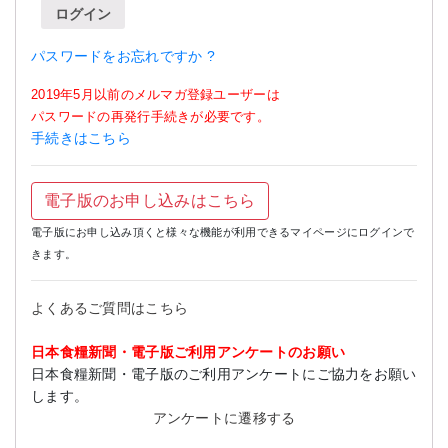
ログイン
パスワードをお忘れですか ?
2019年5月以前のメルマガ登録ユーザーは
パスワードの再発行手続きが必要です。
手続きはこちら
電子版のお申し込みはこちら
電子版にお申し込み頂くと様々な機能が利用できるマイページにログインで
きます。
よくあるご質問はこちら
日本食糧新聞・電子版ご利用アンケートのお願い
日本食糧新聞・電子版のご利用アンケートにご協力をお願い
します。
アンケートに遷移する