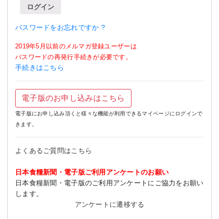
ログイン
パスワードをお忘れですか ?
2019年5月以前のメルマガ登録ユーザーは
パスワードの再発行手続きが必要です。
手続きはこちら
電子版のお申し込みはこちら
電子版にお申し込み頂くと様々な機能が利用できるマイページにログインで
きます。
よくあるご質問はこちら
日本食糧新聞・電子版ご利用アンケートのお願い
日本食糧新聞・電子版のご利用アンケートにご協力をお願い
します。
アンケートに遷移する