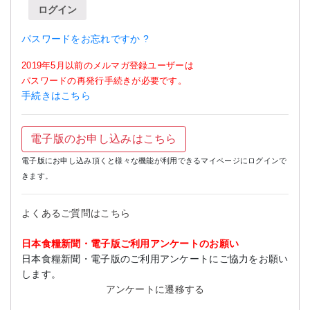
ログイン
パスワードをお忘れですか ?
2019年5月以前のメルマガ登録ユーザーは
パスワードの再発行手続きが必要です。
手続きはこちら
電子版のお申し込みはこちら
電子版にお申し込み頂くと様々な機能が利用できるマイページにログインで
きます。
よくあるご質問はこちら
日本食糧新聞・電子版ご利用アンケートのお願い
日本食糧新聞・電子版のご利用アンケートにご協力をお願い
します。
アンケートに遷移する