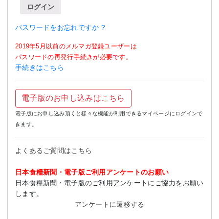
ログイン
パスワードをお忘れですか ?
2019年5月以前のメルマガ登録ユーザーは
パスワードの再発行手続きが必要です。
手続きはこちら
電子版のお申し込みはこちら
電子版にお申し込み頂くと様々な機能が利用できるマイページにログインで
きます。
よくあるご質問はこちら
日本食糧新聞・電子版ご利用アンケートのお願い
日本食糧新聞・電子版のご利用アンケートにご協力をお願い
します。
アンケートに遷移する