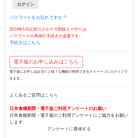
ログイン
パスワードをお忘れですか ?
2019年5月以前のメルマガ登録ユーザーは
パスワードの再発行手続きが必要です。
手続きはこちら
電子版のお申し込みはこちら
電子版にお申し込み頂くと様々な機能が利用できるマイページにログインで
きます。
よくあるご質問はこちら
日本食糧新聞・電子版ご利用アンケートのお願い
日本食糧新聞・電子版のご利用アンケートにご協力をお願い
します。
アンケートに遷移する