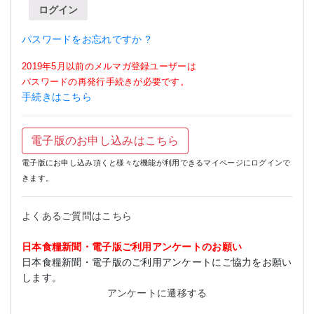
ログイン
パスワードをお忘れですか ?
2019年5月以前のメルマガ登録ユーザーは
パスワードの再発行手続きが必要です。
手続きはこちら
電子版のお申し込みはこちら
電子版にお申し込み頂くと様々な機能が利用できるマイページにログインで
きます。
よくあるご質問はこちら
日本食糧新聞・電子版ご利用アンケートのお願い
日本食糧新聞・電子版のご利用アンケートにご協力をお願い
します。
アンケートに遷移する