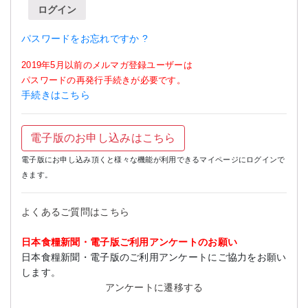
ログイン
パスワードをお忘れですか ?
2019年5月以前のメルマガ登録ユーザーは
パスワードの再発行手続きが必要です。
手続きはこちら
電子版のお申し込みはこちら
電子版にお申し込み頂くと様々な機能が利用できるマイページにログインで
きます。
よくあるご質問はこちら
日本食糧新聞・電子版ご利用アンケートのお願い
日本食糧新聞・電子版のご利用アンケートにご協力をお願い
します。
アンケートに遷移する