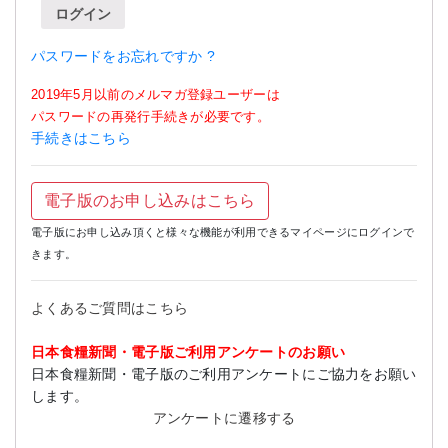
ログイン
パスワードをお忘れですか ?
2019年5月以前のメルマガ登録ユーザーは
パスワードの再発行手続きが必要です。
手続きはこちら
電子版のお申し込みはこちら
電子版にお申し込み頂くと様々な機能が利用できるマイページにログインで
きます。
よくあるご質問はこちら
日本食糧新聞・電子版ご利用アンケートのお願い
日本食糧新聞・電子版のご利用アンケートにご協力をお願い
します。
アンケートに遷移する