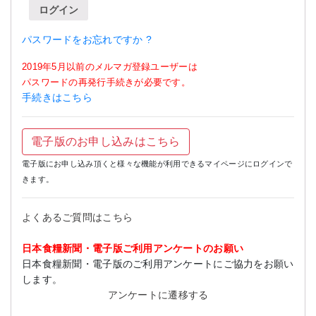
ログイン
パスワードをお忘れですか ?
2019年5月以前のメルマガ登録ユーザーは
パスワードの再発行手続きが必要です。
手続きはこちら
電子版のお申し込みはこちら
電子版にお申し込み頂くと様々な機能が利用できるマイページにログインで
きます。
よくあるご質問はこちら
日本食糧新聞・電子版ご利用アンケートのお願い
日本食糧新聞・電子版のご利用アンケートにご協力をお願い
します。
アンケートに遷移する