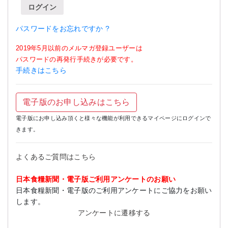
ログイン
パスワードをお忘れですか ?
2019年5月以前のメルマガ登録ユーザーは
パスワードの再発行手続きが必要です。
手続きはこちら
電子版のお申し込みはこちら
電子版にお申し込み頂くと様々な機能が利用できるマイページにログインで
きます。
よくあるご質問はこちら
日本食糧新聞・電子版ご利用アンケートのお願い
日本食糧新聞・電子版のご利用アンケートにご協力をお願い
します。
アンケートに遷移する