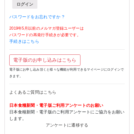
ログイン
パスワードをお忘れですか ?
2019年5月以前のメルマガ登録ユーザーは
パスワードの再発行手続きが必要です。
手続きはこちら
電子版のお申し込みはこちら
電子版にお申し込み頂くと様々な機能が利用できるマイページにログインで
きます。
よくあるご質問はこちら
日本食糧新聞・電子版ご利用アンケートのお願い
日本食糧新聞・電子版のご利用アンケートにご協力をお願い
します。
アンケートに遷移する