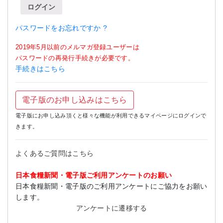
ログイン
パスワードをお忘れですか ?
2019年5月以前のメルマガ登録ユーザーは
パスワードの再発行手続きが必要です。
手続きはこちら
電子版のお申し込みはこちら
電子版にお申し込み頂くと様々な機能が利用できるマイページにログインで
きます。
よくあるご質問はこちら
日本食糧新聞・電子版ご利用アンケートのお願い
日本食糧新聞・電子版のご利用アンケートにご協力をお願い
します。
アンケートに遷移する