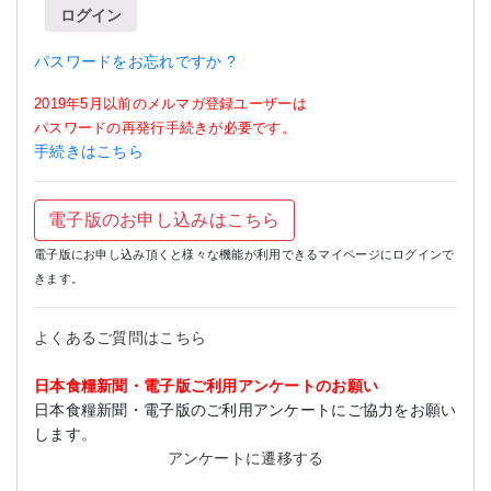
ログイン
パスワードをお忘れですか ?
2019年5月以前のメルマガ登録ユーザーは
パスワードの再発行手続きが必要です。
手続きはこちら
電子版のお申し込みはこちら
電子版にお申し込み頂くと様々な機能が利用できるマイページにログインで
きます。
よくあるご質問はこちら
日本食糧新聞・電子版ご利用アンケートのお願い
日本食糧新聞・電子版のご利用アンケートにご協力をお願い
します。
アンケートに遷移する