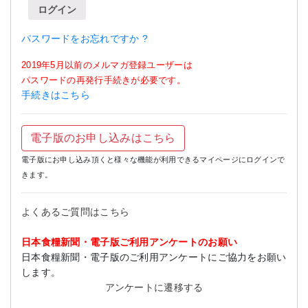
ログイン
パスワードをお忘れですか ?
2019年5月以前のメルマガ登録ユーザーは
パスワードの再発行手続きが必要です。
手続きはこちら
電子版のお申し込みはこちら
電子版にお申し込み頂くと様々な機能が利用できるマイページにログインで
きます。
よくあるご質問はこちら
日本食糧新聞・電子版ご利用アンケートのお願い
日本食糧新聞・電子版のご利用アンケートにご協力をお願い
します。
アンケートに遷移する