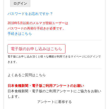
ログイン
パスワードをお忘れですか ?
2019年5月以前のメルマガ登録ユーザーは
パスワードの再発行手続きが必要です。
手続きはこちら
電子版のお申し込みはこちら
電子版にお申し込み頂くと様々な機能が利用できるマイページにログインで
きます。
よくあるご質問はこちら
日本食糧新聞・電子版ご利用アンケートのお願い
日本食糧新聞・電子版のご利用アンケートにご協力をお願い
します。
アンケートに遷移する