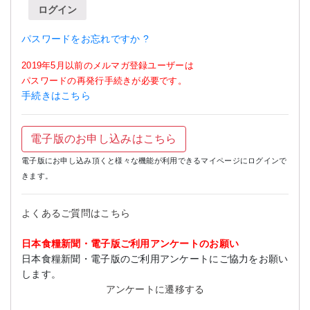
ログイン
パスワードをお忘れですか ?
2019年5月以前のメルマガ登録ユーザーは
パスワードの再発行手続きが必要です。
手続きはこちら
電子版のお申し込みはこちら
電子版にお申し込み頂くと様々な機能が利用できるマイページにログインで
きます。
よくあるご質問はこちら
日本食糧新聞・電子版ご利用アンケートのお願い
日本食糧新聞・電子版のご利用アンケートにご協力をお願い
します。
アンケートに遷移する