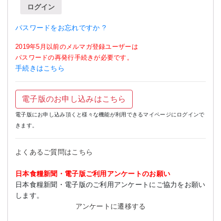
ログイン
パスワードをお忘れですか ?
2019年5月以前のメルマガ登録ユーザーは
パスワードの再発行手続きが必要です。
手続きはこちら
電子版のお申し込みはこちら
電子版にお申し込み頂くと様々な機能が利用できるマイページにログインで
きます。
よくあるご質問はこちら
日本食糧新聞・電子版ご利用アンケートのお願い
日本食糧新聞・電子版のご利用アンケートにご協力をお願い
します。
アンケートに遷移する