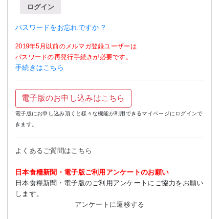
ログイン
パスワードをお忘れですか ?
2019年5月以前のメルマガ登録ユーザーは
パスワードの再発行手続きが必要です。
手続きはこちら
電子版のお申し込みはこちら
電子版にお申し込み頂くと様々な機能が利用できるマイページにログインで
きます。
よくあるご質問はこちら
日本食糧新聞・電子版ご利用アンケートのお願い
日本食糧新聞・電子版のご利用アンケートにご協力をお願い
します。
アンケートに遷移する