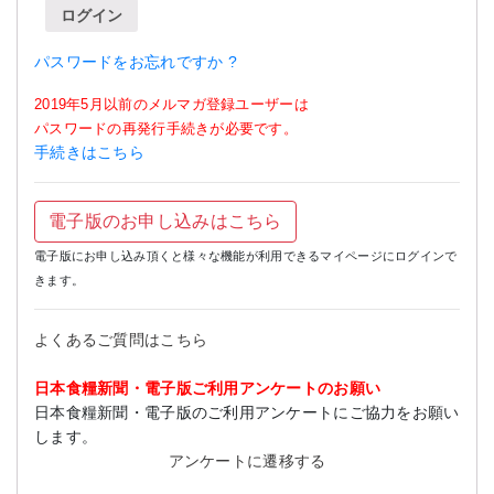
ログイン
パスワードをお忘れですか ?
2019年5月以前のメルマガ登録ユーザーは
パスワードの再発行手続きが必要です。
手続きはこちら
電子版のお申し込みはこちら
電子版にお申し込み頂くと様々な機能が利用できるマイページにログインで
きます。
よくあるご質問はこちら
日本食糧新聞・電子版ご利用アンケートのお願い
日本食糧新聞・電子版のご利用アンケートにご協力をお願い
します。
アンケートに遷移する