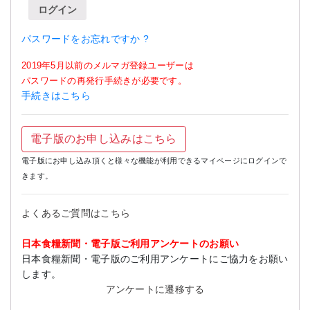
ログイン
パスワードをお忘れですか ?
2019年5月以前のメルマガ登録ユーザーは
パスワードの再発行手続きが必要です。
手続きはこちら
電子版のお申し込みはこちら
電子版にお申し込み頂くと様々な機能が利用できるマイページにログインで
きます。
よくあるご質問はこちら
日本食糧新聞・電子版ご利用アンケートのお願い
日本食糧新聞・電子版のご利用アンケートにご協力をお願い
します。
アンケートに遷移する