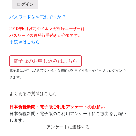
ログイン
パスワードをお忘れですか ?
2019年5月以前のメルマガ登録ユーザーは
パスワードの再発行手続きが必要です。
手続きはこちら
電子版のお申し込みはこちら
電子版にお申し込み頂くと様々な機能が利用できるマイページにログインで
きます。
よくあるご質問はこちら
日本食糧新聞・電子版ご利用アンケートのお願い
日本食糧新聞・電子版のご利用アンケートにご協力をお願い
します。
アンケートに遷移する