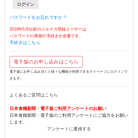
ログイン
パスワードをお忘れですか ?
2019年5月以前のメルマガ登録ユーザーは
パスワードの再発行手続きが必要です。
手続きはこちら
電子版のお申し込みはこちら
電子版にお申し込み頂くと様々な機能が利用できるマイページにログインで
きます。
よくあるご質問はこちら
日本食糧新聞・電子版ご利用アンケートのお願い
日本食糧新聞・電子版のご利用アンケートにご協力をお願い
します。
アンケートに遷移する