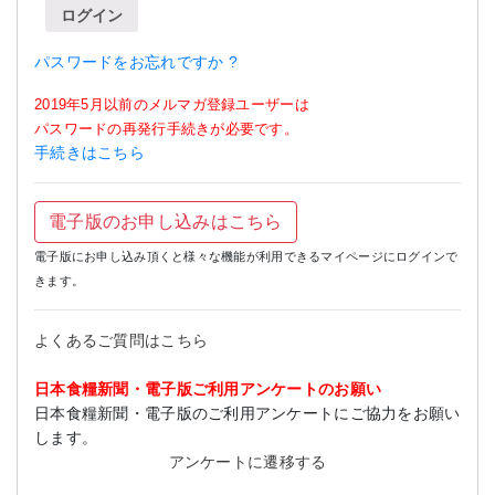
ログイン
パスワードをお忘れですか ?
2019年5月以前のメルマガ登録ユーザーは
パスワードの再発行手続きが必要です。
手続きはこちら
電子版のお申し込みはこちら
電子版にお申し込み頂くと様々な機能が利用できるマイページにログインで
きます。
よくあるご質問はこちら
日本食糧新聞・電子版ご利用アンケートのお願い
日本食糧新聞・電子版のご利用アンケートにご協力をお願い
します。
アンケートに遷移する