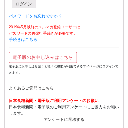
ログイン
パスワードをお忘れですか ?
2019年5月以前のメルマガ登録ユーザーは
パスワードの再発行手続きが必要です。
手続きはこちら
電子版のお申し込みはこちら
電子版にお申し込み頂くと様々な機能が利用できるマイページにログインで
きます。
よくあるご質問はこちら
日本食糧新聞・電子版ご利用アンケートのお願い
日本食糧新聞・電子版のご利用アンケートにご協力をお願い
します。
アンケートに遷移する