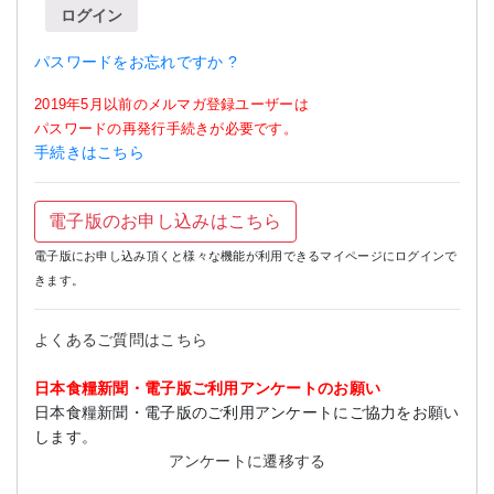
ログイン
パスワードをお忘れですか ?
2019年5月以前のメルマガ登録ユーザーは
パスワードの再発行手続きが必要です。
手続きはこちら
電子版のお申し込みはこちら
電子版にお申し込み頂くと様々な機能が利用できるマイページにログインで
きます。
よくあるご質問はこちら
日本食糧新聞・電子版ご利用アンケートのお願い
日本食糧新聞・電子版のご利用アンケートにご協力をお願い
します。
アンケートに遷移する