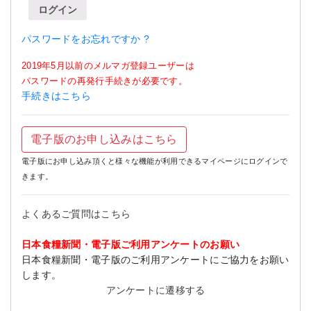
ログイン
パスワードをお忘れですか ?
2019年5月以前のメルマガ登録ユーザーは
パスワードの再発行手続きが必要です。
手続きはこちら
電子版のお申し込みはこちら
電子版にお申し込み頂くと様々な機能が利用できるマイページにログインで
きます。
よくあるご質問はこちら
日本食糧新聞・電子版ご利用アンケートのお願い
日本食糧新聞・電子版のご利用アンケートにご協力をお願い
します。
アンケートに遷移する