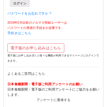
ログイン
パスワードをお忘れですか ?
2019年5月以前のメルマガ登録ユーザーは
パスワードの再発行手続きが必要です。
手続きはこちら
電子版のお申し込みはこちら
電子版にお申し込み頂くと様々な機能が利用できるマイページにログインで
きます。
よくあるご質問はこちら
日本食糧新聞・電子版ご利用アンケートのお願い
日本食糧新聞・電子版のご利用アンケートにご協力をお願い
します。
アンケートに遷移する