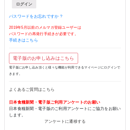
ログイン
パスワードをお忘れですか ?
2019年5月以前のメルマガ登録ユーザーは
パスワードの再発行手続きが必要です。
手続きはこちら
電子版のお申し込みはこちら
電子版にお申し込み頂くと様々な機能が利用できるマイページにログインで
きます。
よくあるご質問はこちら
日本食糧新聞・電子版ご利用アンケートのお願い
日本食糧新聞・電子版のご利用アンケートにご協力をお願い
します。
アンケートに遷移する